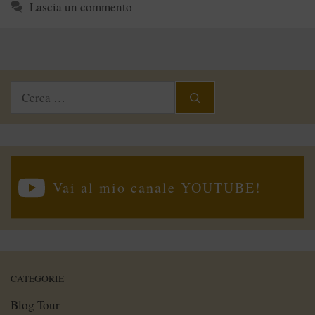
Lascia un commento
Ricerca
per:
Vai al mio canale YOUTUBE!
CATEGORIE
Blog Tour