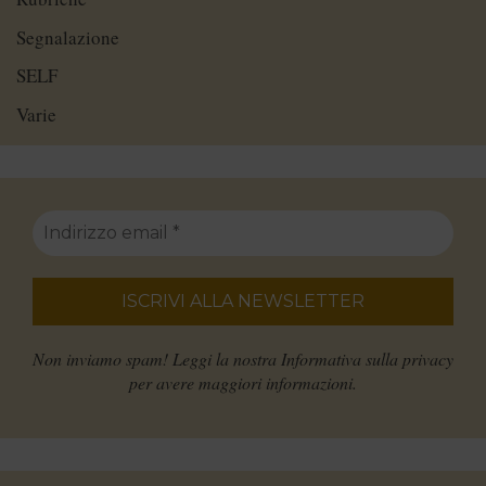
Segnalazione
SELF
Varie
Non inviamo spam! Leggi la nostra
Informativa sulla privacy
per avere maggiori informazioni.