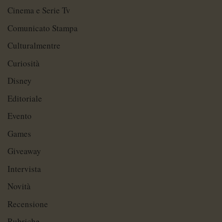
Cinema e Serie Tv
Comunicato Stampa
Culturalmentre
Curiosità
Disney
Editoriale
Evento
Games
Giveaway
Intervista
Novità
Recensione
Rubriche