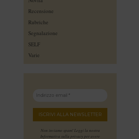
Novità
Recensione
Rubriche
Segnalazione
SELF
Varie
Non inviamo spam! Leggi la nostra
Informativa sulla privacy
per avere