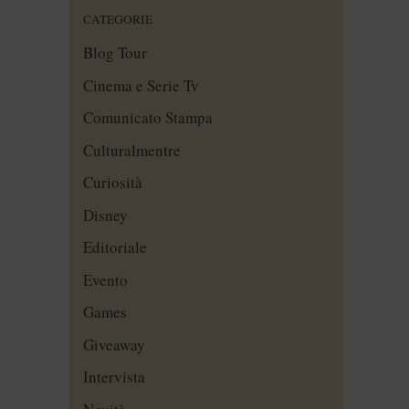
CATEGORIE
Blog Tour
Cinema e Serie Tv
Comunicato Stampa
Culturalmentre
Curiosità
Disney
Editoriale
Evento
Games
Giveaway
Intervista