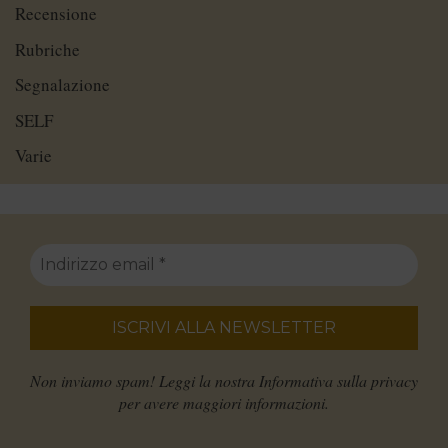
Recensione
Rubriche
Segnalazione
SELF
Varie
Non inviamo spam! Leggi la nostra
Informativa sulla privacy
per avere maggiori informazioni.