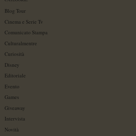
Blog Tour
Cinema e Serie Tv
Comunicato Stampa
Culturalmentre
Curiosità
Disney
Editoriale
Evento
Games
Giveaway
Intervista
Novità