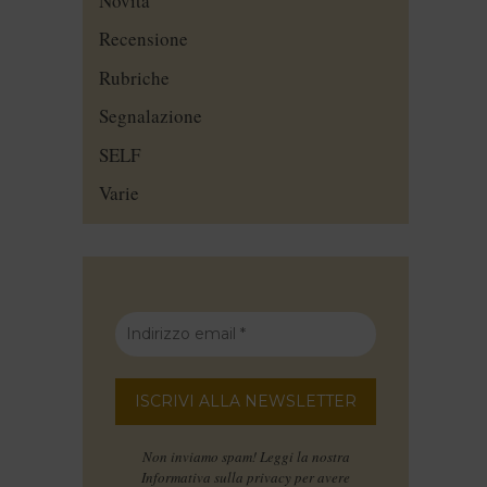
Novità
Recensione
Rubriche
Segnalazione
SELF
Varie
Non inviamo spam! Leggi la nostra
Informativa sulla privacy
per avere