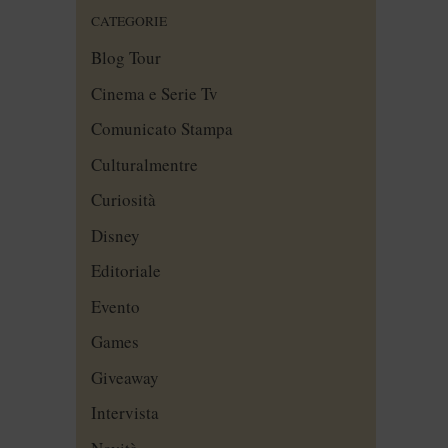
CATEGORIE
Blog Tour
Cinema e Serie Tv
Comunicato Stampa
Culturalmentre
Curiosità
Disney
Editoriale
Evento
Games
Giveaway
Intervista