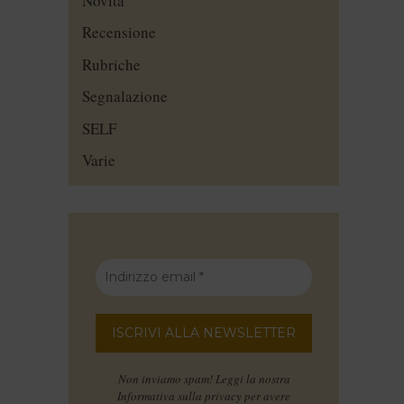
Novità
Recensione
Rubriche
Segnalazione
SELF
Varie
Non inviamo spam! Leggi la nostra
Informativa sulla privacy
per avere