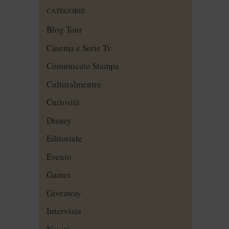
CATEGORIE
Blog Tour
Cinema e Serie Tv
Comunicato Stampa
Culturalmentre
Curiosità
Disney
Editoriale
Evento
Games
Giveaway
Intervista