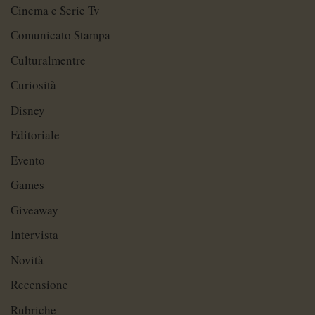
Cinema e Serie Tv
Comunicato Stampa
Culturalmentre
Curiosità
Disney
Editoriale
Evento
Games
Giveaway
Intervista
Novità
Recensione
Rubriche