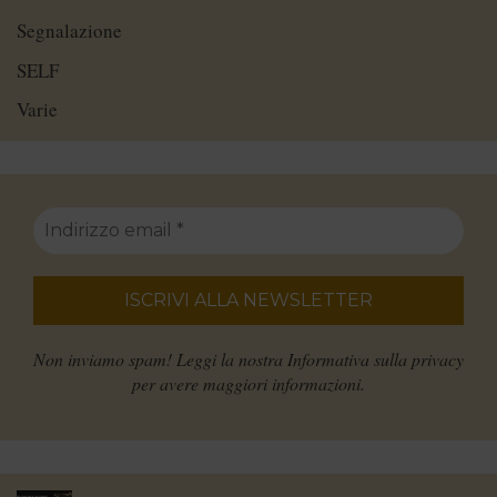
Segnalazione
SELF
Varie
Non inviamo spam! Leggi la nostra
Informativa sulla privacy
per avere maggiori informazioni.