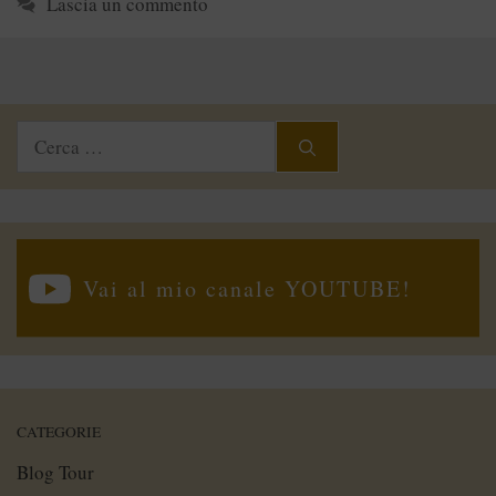
Lascia un commento
Ricerca
per:
Vai al mio canale YOUTUBE!
CATEGORIE
Blog Tour