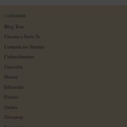
CATEGORIE
Blog Tour
Cinema e Serie Tv
Comunicato Stampa
Culturalmentre
Curiosità
Disney
Editoriale
Evento
Games
Giveaway