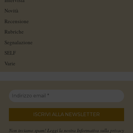
Intervista
Novità
Recensione
Rubriche
Segnalazione
SELF
Varie
Non inviamo spam! Leggi la nostra
Informativa sulla privacy