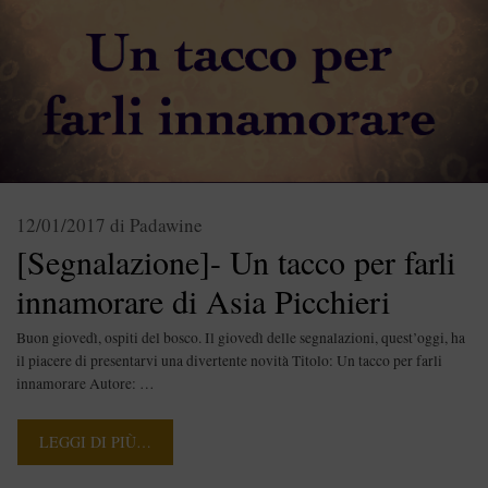
12/01/2017
di
Padawine
[Segnalazione]- Un tacco per farli
innamorare di Asia Picchieri
Buon giovedì, ospiti del bosco. Il giovedì delle segnalazioni, quest’oggi, ha
il piacere di presentarvi una divertente novità Titolo: Un tacco per farli
innamorare Autore: …
LEGGI DI PIÙ…