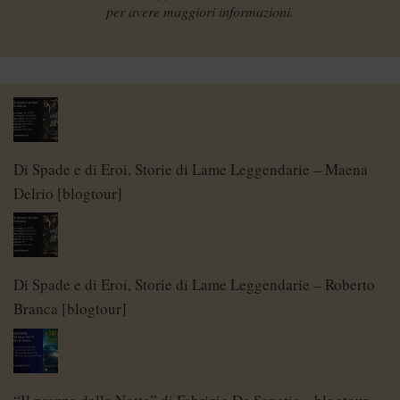
per avere maggiori informazioni.
Di Spade e di Eroi, Storie di Lame Leggendarie – Maena
Delrio [blogtour]
Di Spade e di Eroi, Storie di Lame Leggendarie – Roberto
Branca [blogtour]