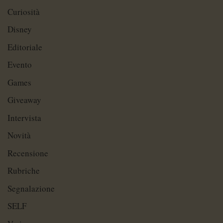
Curiosità
Disney
Editoriale
Evento
Games
Giveaway
Intervista
Novità
Recensione
Rubriche
Segnalazione
SELF