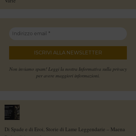
Varie
Non inviamo spam! Leggi la nostra
Informativa sulla privacy
per avere maggiori informazioni.
Di Spade e di Eroi, Storie di Lame Leggendarie – Maena