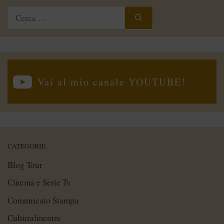
Ricerca
per:
Vai al mio canale YOUTUBE!
CATEGORIE
Blog Tour
Cinema e Serie Tv
Comunicato Stampa
Culturalmentre