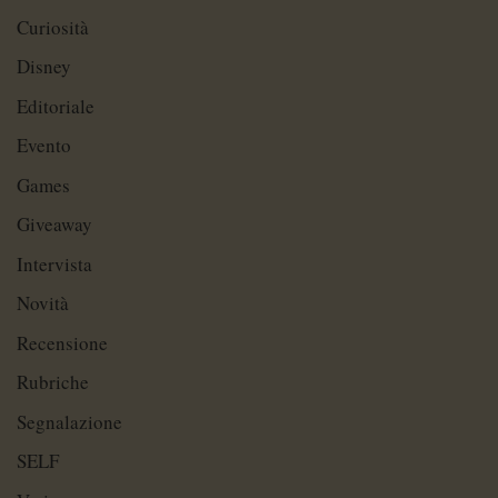
Curiosità
Disney
Editoriale
Evento
Games
Giveaway
Intervista
Novità
Recensione
Rubriche
Segnalazione
SELF