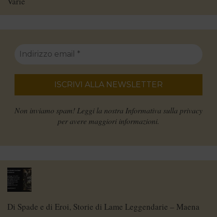
Varie
Non inviamo spam! Leggi la nostra
Informativa sulla privacy
per avere maggiori informazioni.
Di Spade e di Eroi, Storie di Lame Leggendarie – Maena