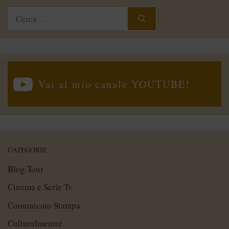
Ricerca
per:
Vai al mio canale YOUTUBE!
CATEGORIE
Blog Tour
Cinema e Serie Tv
Comunicato Stampa
Culturalmentre