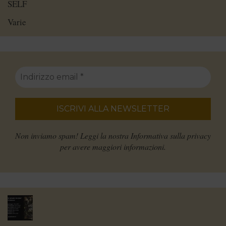
SELF
Varie
Non inviamo spam! Leggi la nostra
Informativa sulla privacy
per avere maggiori informazioni.