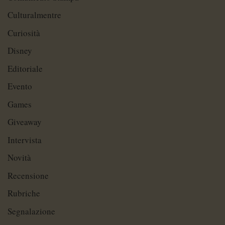
Culturalmentre
Curiosità
Disney
Editoriale
Evento
Games
Giveaway
Intervista
Novità
Recensione
Rubriche
Segnalazione