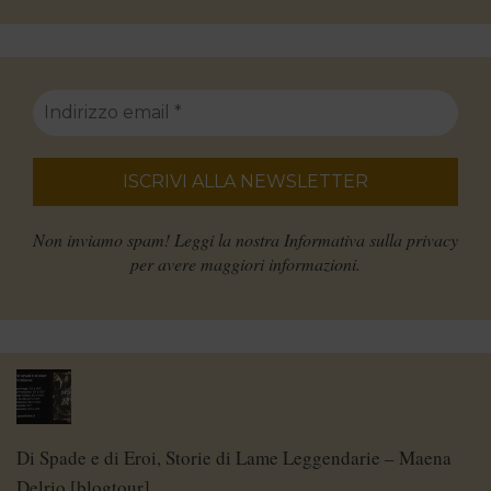
Non inviamo spam! Leggi la nostra
Informativa sulla privacy
per avere maggiori informazioni.
Di Spade e di Eroi, Storie di Lame Leggendarie – Maena
Delrio [blogtour]