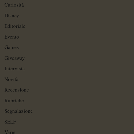
Curiosità
Disney
Editoriale
Evento
Games
Giveaway
Intervista
Novità
Recensione
Rubriche
Segnalazione
SELF
Varie