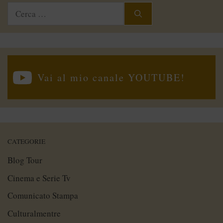
Ricerca
per:
Vai al mio canale YOUTUBE!
CATEGORIE
Blog Tour
Cinema e Serie Tv
Comunicato Stampa
Culturalmentre