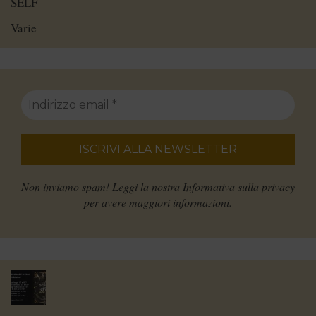
SELF
Varie
Non inviamo spam! Leggi la nostra
Informativa sulla privacy
per avere maggiori informazioni.