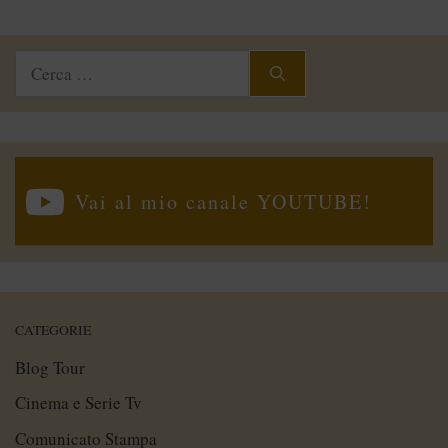
Ricerca
per:
Vai al mio canale YOUTUBE!
CATEGORIE
Blog Tour
Cinema e Serie Tv
Comunicato Stampa