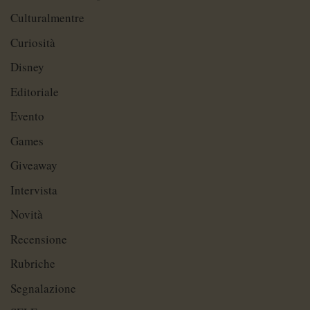
Culturalmentre
Curiosità
Disney
Editoriale
Evento
Games
Giveaway
Intervista
Novità
Recensione
Rubriche
Segnalazione