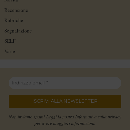
Recensione
Rubriche
Segnalazione
SELF
Varie
Non inviamo spam! Leggi la nostra
Informativa sulla privacy
per avere maggiori informazioni.