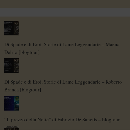
Di Spade e di Eroi, Storie di Lame Leggendarie – Maena
Delrio [blogtour]
Di Spade e di Eroi, Storie di Lame Leggendarie – Roberto
Branca [blogtour]
“Il prezzo della Notte” di Fabrizio De Sanctis – blogtour