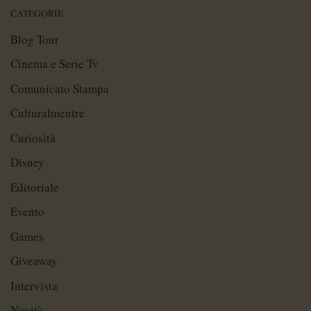
CATEGORIE
Blog Tour
Cinema e Serie Tv
Comunicato Stampa
Culturalmentre
Curiosità
Disney
Editoriale
Evento
Games
Giveaway
Intervista
Novità