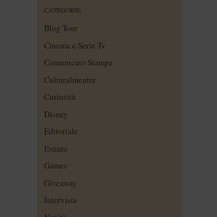
CATEGORIE
Blog Tour
Cinema e Serie Tv
Comunicato Stampa
Culturalmentre
Curiosità
Disney
Editoriale
Evento
Games
Giveaway
Intervista