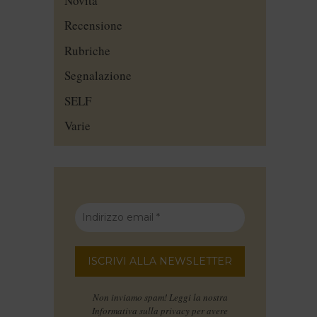
Novità
Recensione
Rubriche
Segnalazione
SELF
Varie
Non inviamo spam! Leggi la nostra
Informativa sulla privacy
per avere