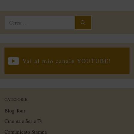
Ricerca
per:
Vai al mio canale YOUTUBE!
CATEGORIE
Blog Tour
Cinema e Serie Tv
Comunicato Stampa