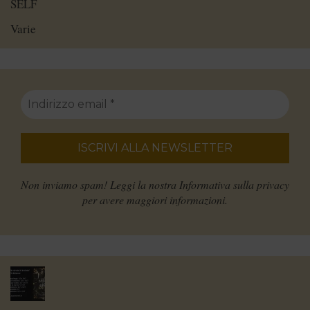
SELF
Varie
Non inviamo spam! Leggi la nostra
Informativa sulla privacy
per avere maggiori informazioni.