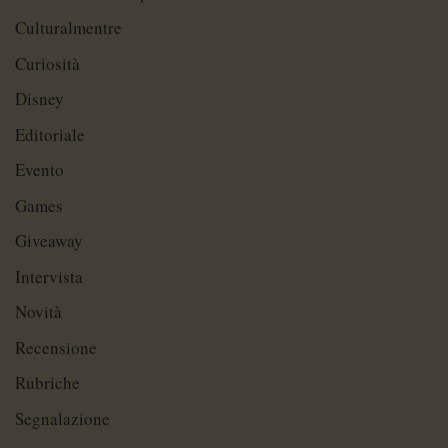
Culturalmentre
Curiosità
Disney
Editoriale
Evento
Games
Giveaway
Intervista
Novità
Recensione
Rubriche
Segnalazione