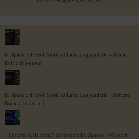
Di Spade e di Eroi, Storie di Lame Leggendarie – Maena
Delrio [blogtour]
Di Spade e di Eroi, Storie di Lame Leggendarie – Roberto
Branca [blogtour]
“Il prezzo della Notte” di Fabrizio De Sanctis – blogtour