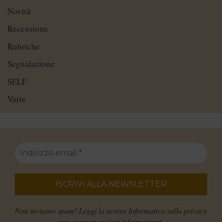
Novità
Recensione
Rubriche
Segnalazione
SELF
Varie
Non inviamo spam! Leggi la nostra
Informativa sulla privacy
per avere maggiori informazioni.