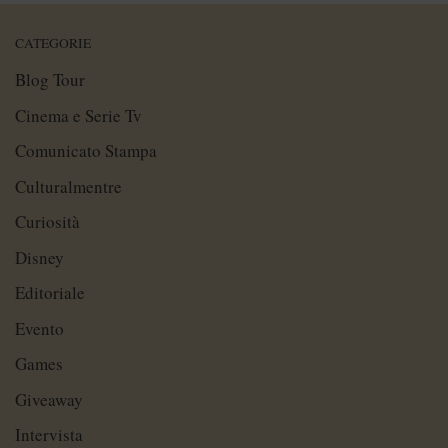
CATEGORIE
Blog Tour
Cinema e Serie Tv
Comunicato Stampa
Culturalmentre
Curiosità
Disney
Editoriale
Evento
Games
Giveaway
Intervista