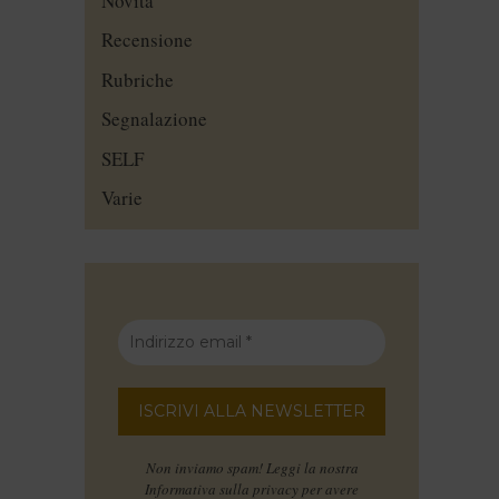
Novità
Recensione
Rubriche
Segnalazione
SELF
Varie
Non inviamo spam! Leggi la nostra
Informativa sulla privacy
per avere