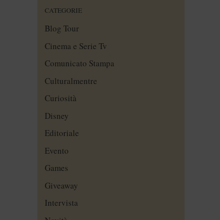
CATEGORIE
Blog Tour
Cinema e Serie Tv
Comunicato Stampa
Culturalmentre
Curiosità
Disney
Editoriale
Evento
Games
Giveaway
Intervista