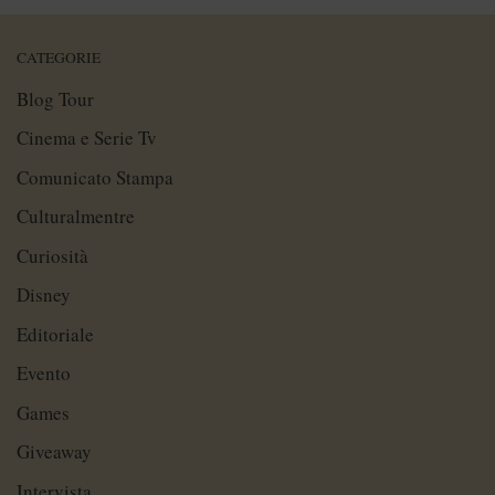
CATEGORIE
Blog Tour
Cinema e Serie Tv
Comunicato Stampa
Culturalmentre
Curiosità
Disney
Editoriale
Evento
Games
Giveaway
Intervista