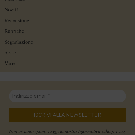
Novità
Recensione
Rubriche
Segnalazione
SELF
Varie
Non inviamo spam! Leggi la nostra
Informativa sulla privacy