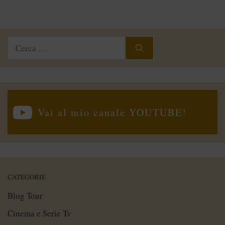
Ricerca
per:
Vai al mio canale YOUTUBE!
CATEGORIE
Blog Tour
Cinema e Serie Tv