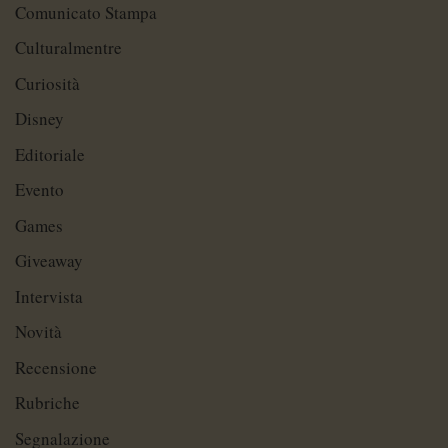
Comunicato Stampa
Culturalmentre
Curiosità
Disney
Editoriale
Evento
Games
Giveaway
Intervista
Novità
Recensione
Rubriche
Segnalazione