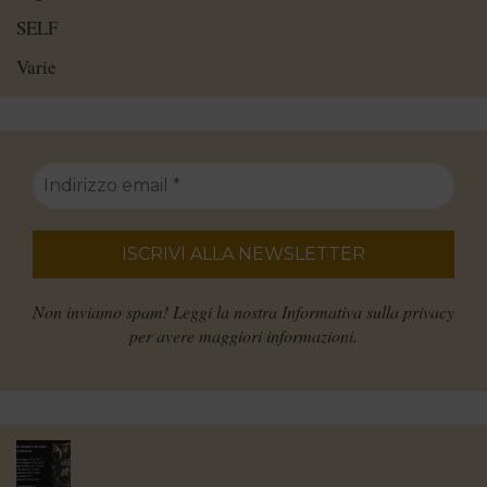
SELF
Varie
Non inviamo spam! Leggi la nostra
Informativa sulla privacy
per avere maggiori informazioni.