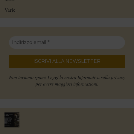
Varie
Non inviamo spam! Leggi la nostra
Informativa sulla privacy
per avere maggiori informazioni.