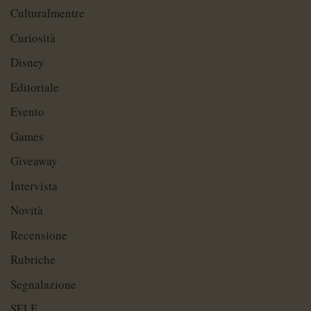
Culturalmentre
Curiosità
Disney
Editoriale
Evento
Games
Giveaway
Intervista
Novità
Recensione
Rubriche
Segnalazione
SELF