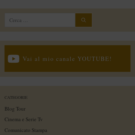
Ricerca
per:
Vai al mio canale YOUTUBE!
CATEGORIE
Blog Tour
Cinema e Serie Tv
Comunicato Stampa