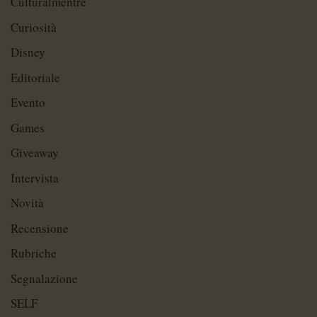
Culturalmentre
Curiosità
Disney
Editoriale
Evento
Games
Giveaway
Intervista
Novità
Recensione
Rubriche
Segnalazione
SELF