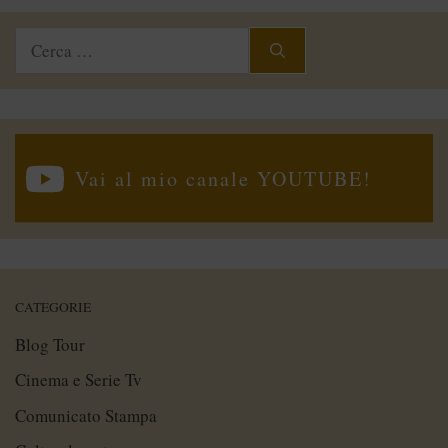
Ricerca
per:
Vai al mio canale YOUTUBE!
CATEGORIE
Blog Tour
Cinema e Serie Tv
Comunicato Stampa