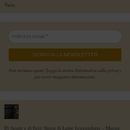
Varie
Non inviamo spam! Leggi la nostra
Informativa sulla privacy
per avere maggiori informazioni.
Di Spade e di Eroi, Storie di Lame Leggendarie – Maena