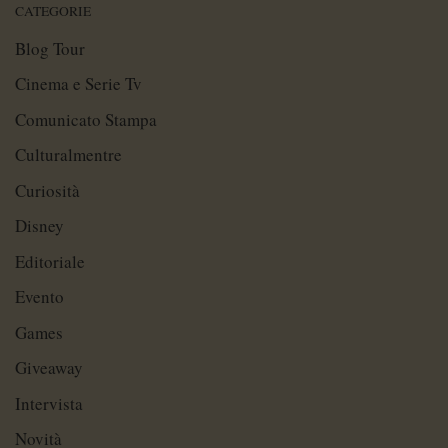
CATEGORIE
Blog Tour
Cinema e Serie Tv
Comunicato Stampa
Culturalmentre
Curiosità
Disney
Editoriale
Evento
Games
Giveaway
Intervista
Novità