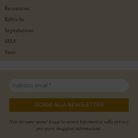
Recensione
Rubriche
Segnalazione
SELF
Varie
Non inviamo spam! Leggi la nostra
Informativa sulla privacy
per avere maggiori informazioni.