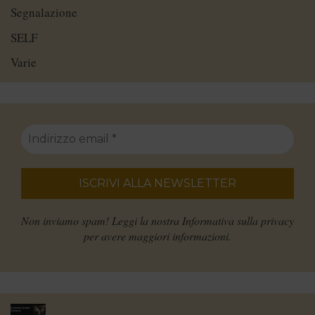
Segnalazione
SELF
Varie
Non inviamo spam! Leggi la nostra
Informativa sulla privacy
per avere maggiori informazioni.