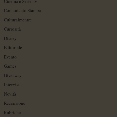
Cinema e Serie Tv
Comunicato Stampa
Culturalmentre
Curiosità
Disney
Editoriale
Evento
Games
Giveaway
Intervista
Novità
Recensione
Rubriche