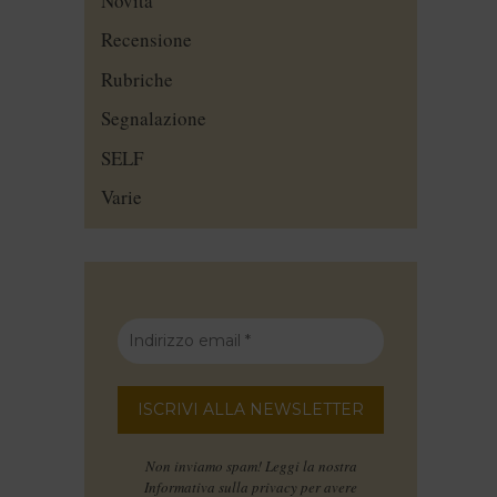
Novità
Recensione
Rubriche
Segnalazione
SELF
Varie
Non inviamo spam! Leggi la nostra
Informativa sulla privacy
per avere