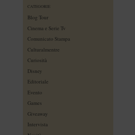
CATEGORIE
Blog Tour
Cinema e Serie Tv
Comunicato Stampa
Culturalmentre
Curiosità
Disney
Editoriale
Evento
Games
Giveaway
Intervista