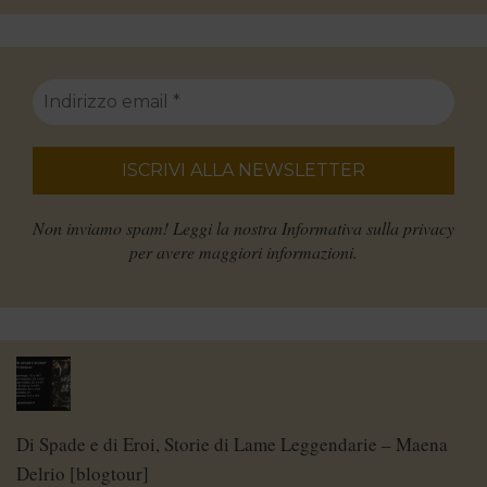
Non inviamo spam! Leggi la nostra
Informativa sulla privacy
per avere maggiori informazioni.
Di Spade e di Eroi, Storie di Lame Leggendarie – Maena
Delrio [blogtour]