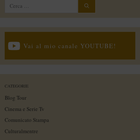
Ricerca
per:
Vai al mio canale YOUTUBE!
CATEGORIE
Blog Tour
Cinema e Serie Tv
Comunicato Stampa
Culturalmentre