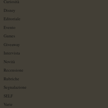
Curiosità
Disney
Editoriale
Evento
Games
Giveaway
Intervista
Novità
Recensione
Rubriche
Segnalazione
SELF
Varie