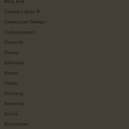
Blog Tour
Cinema e Serie Tv
Comunicato Stampa
Culturalmentre
Curiosità
Disney
Editoriale
Evento
Games
Giveaway
Intervista
Novità
Recensione