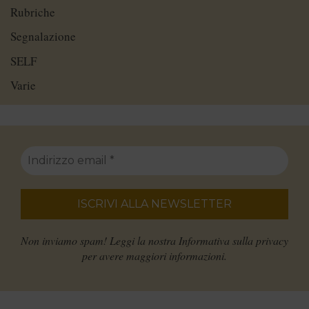
Rubriche
Segnalazione
SELF
Varie
Non inviamo spam! Leggi la nostra
Informativa sulla privacy
per avere maggiori informazioni.