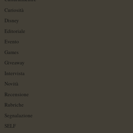
Curiosità
Disney
Editoriale
Evento
Games
Giveaway
Intervista
Novità
Recensione
Rubriche
Segnalazione
SELF