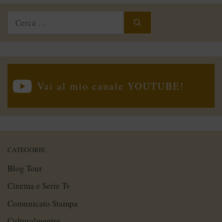
Ricerca
per:
Vai al mio canale YOUTUBE!
CATEGORIE
Blog Tour
Cinema e Serie Tv
Comunicato Stampa
Culturalmentre