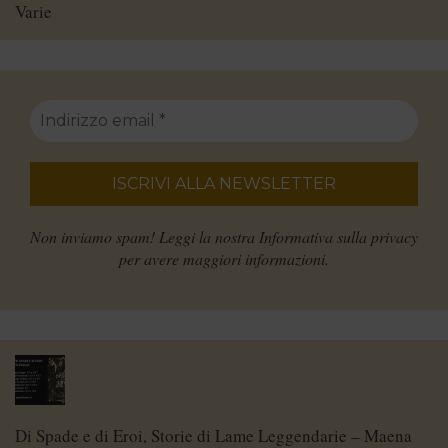
Varie
Non inviamo spam! Leggi la nostra
Informativa sulla privacy
per avere maggiori informazioni.
Di Spade e di Eroi, Storie di Lame Leggendarie – Maena