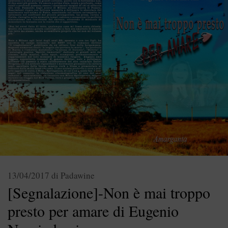
13/04/2017
di
Padawine
[Segnalazione]-Non è mai troppo
presto per amare di Eugenio