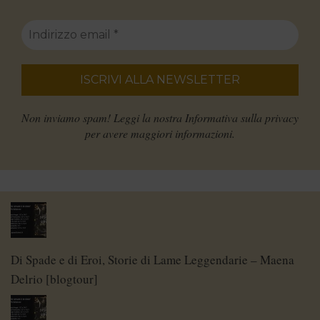
Non inviamo spam! Leggi la nostra
Informativa sulla privacy
per avere maggiori informazioni.
Di Spade e di Eroi, Storie di Lame Leggendarie – Maena
Delrio [blogtour]