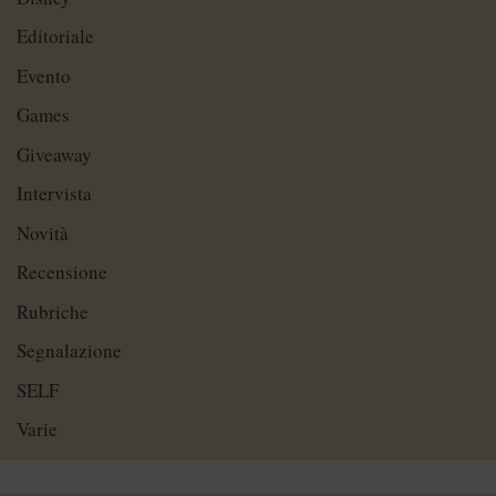
Editoriale
Evento
Games
Giveaway
Intervista
Novità
Recensione
Rubriche
Segnalazione
SELF
Varie