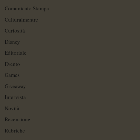
Comunicato Stampa
Culturalmentre
Curiosità
Disney
Editoriale
Evento
Games
Giveaway
Intervista
Novità
Recensione
Rubriche