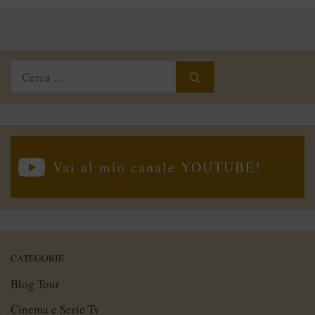
Ricerca
per:
Vai al mio canale YOUTUBE!
CATEGORIE
Blog Tour
Cinema e Serie Tv