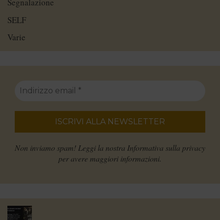
Segnalazione
SELF
Varie
Non inviamo spam! Leggi la nostra
Informativa sulla privacy
per avere maggiori informazioni.