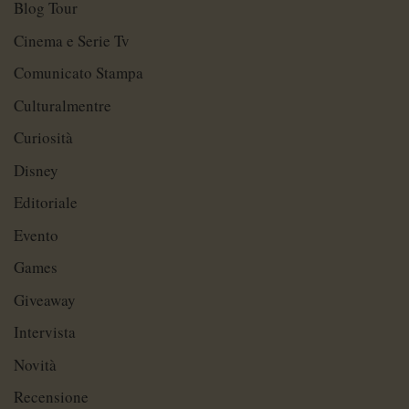
Blog Tour
Cinema e Serie Tv
Comunicato Stampa
Culturalmentre
Curiosità
Disney
Editoriale
Evento
Games
Giveaway
Intervista
Novità
Recensione