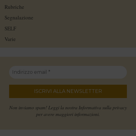
Rubriche
Segnalazione
SELF
Varie
Non inviamo spam! Leggi la nostra
Informativa sulla privacy
per avere maggiori informazioni.