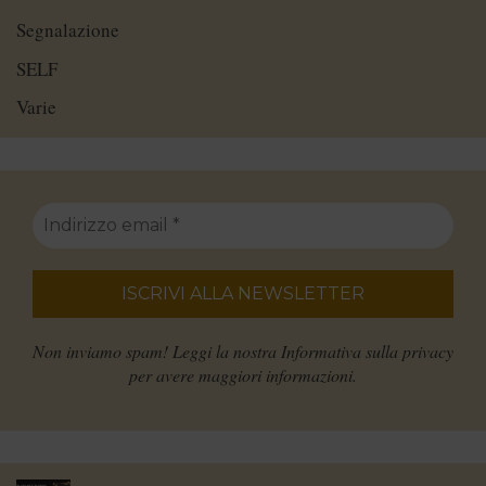
Segnalazione
SELF
Varie
Non inviamo spam! Leggi la nostra
Informativa sulla privacy
per avere maggiori informazioni.