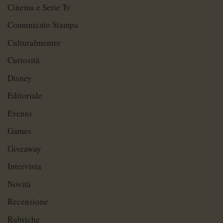
Cinema e Serie Tv
Comunicato Stampa
Culturalmentre
Curiosità
Disney
Editoriale
Evento
Games
Giveaway
Intervista
Novità
Recensione
Rubriche