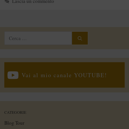
Lascia un commento
Ricerca
per:
Vai al mio canale YOUTUBE!
CATEGORIE
Blog Tour