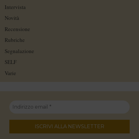
Intervista
Novità
Recensione
Rubriche
Segnalazione
SELF
Varie