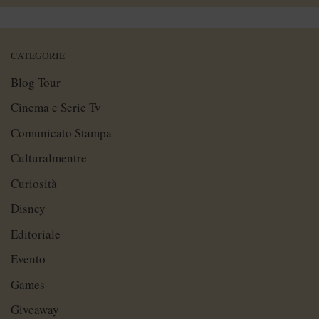
CATEGORIE
Blog Tour
Cinema e Serie Tv
Comunicato Stampa
Culturalmentre
Curiosità
Disney
Editoriale
Evento
Games
Giveaway