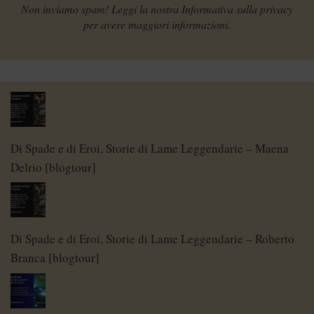
Non inviamo spam! Leggi la nostra
Informativa sulla privacy
per avere maggiori informazioni.
Di Spade e di Eroi, Storie di Lame Leggendarie – Maena
Delrio [blogtour]
Di Spade e di Eroi, Storie di Lame Leggendarie – Roberto
Branca [blogtour]