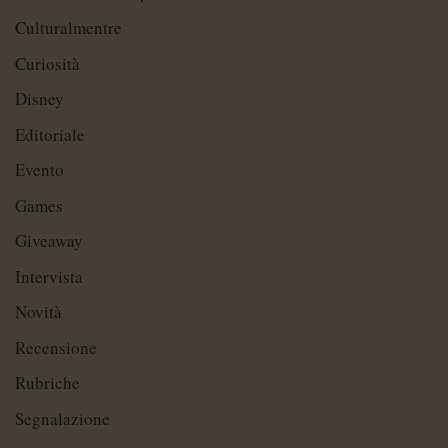
Culturalmentre
Curiosità
Disney
Editoriale
Evento
Games
Giveaway
Intervista
Novità
Recensione
Rubriche
Segnalazione