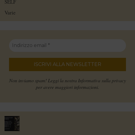
SELF
Varie
Non inviamo spam! Leggi la nostra
Informativa sulla privacy
per avere maggiori informazioni.