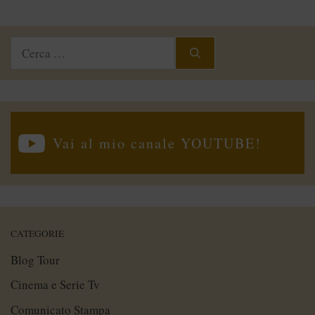
Ricerca
per:
Vai al mio canale YOUTUBE!
CATEGORIE
Blog Tour
Cinema e Serie Tv
Comunicato Stampa