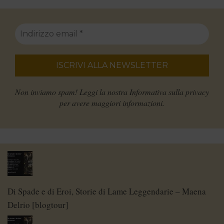
Non inviamo spam! Leggi la nostra
Informativa sulla privacy
per avere maggiori informazioni.
Di Spade e di Eroi, Storie di Lame Leggendarie – Maena
Delrio [blogtour]