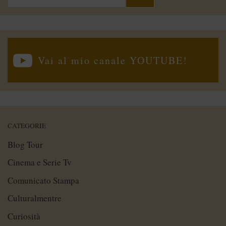
per:
Vai al mio canale YOUTUBE!
CATEGORIE
Blog Tour
Cinema e Serie Tv
Comunicato Stampa
Culturalmentre
Curiosità