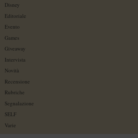
Disney
Editoriale
Evento
Games
Giveaway
Intervista
Novità
Recensione
Rubriche
Segnalazione
SELF
Varie