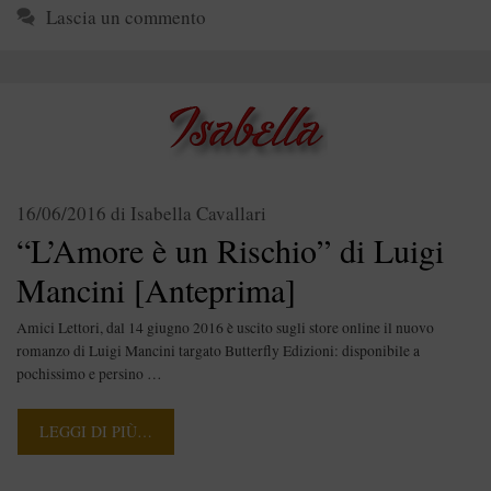
Lascia un commento
16/06/2016
di
Isabella Cavallari
“L’Amore è un Rischio” di Luigi
Mancini [Anteprima]
Amici Lettori, dal 14 giugno 2016 è uscito sugli store online il nuovo
romanzo di Luigi Mancini targato Butterfly Edizioni: disponibile a
pochissimo e persino …
LEGGI DI PIÙ…