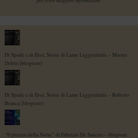
per avere maggiori informazioni.
Di Spade e di Eroi, Storie di Lame Leggendarie – Maena
Delrio [blogtour]
Di Spade e di Eroi, Storie di Lame Leggendarie – Roberto
Branca [blogtour]
“Il prezzo della Notte” di Fabrizio De Sanctis – blogtour