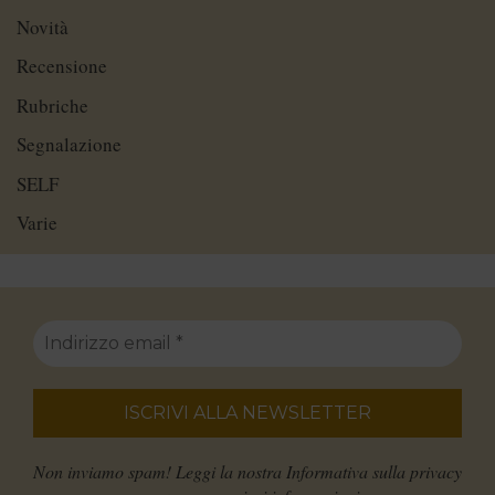
Novità
Recensione
Rubriche
Segnalazione
SELF
Varie
Non inviamo spam! Leggi la nostra
Informativa sulla privacy