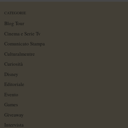
CATEGORIE
Blog Tour
Cinema e Serie Tv
Comunicato Stampa
Culturalmentre
Curiosità
Disney
Editoriale
Evento
Games
Giveaway
Intervista