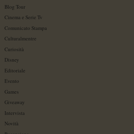
Blog Tour
Cinema e Serie Tv
Comunicato Stampa
Culturalmentre
Curiosità
Disney
Editoriale
Evento
Games
Giveaway
Intervista
Novità