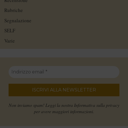
Recensione
Rubriche
Segnalazione
SELF
Varie
Non inviamo spam! Leggi la nostra
Informativa sulla privacy
per avere maggiori informazioni.