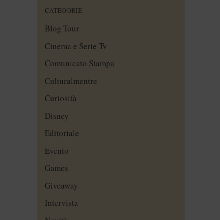
CATEGORIE
Blog Tour
Cinema e Serie Tv
Comunicato Stampa
Culturalmentre
Curiosità
Disney
Editoriale
Evento
Games
Giveaway
Intervista