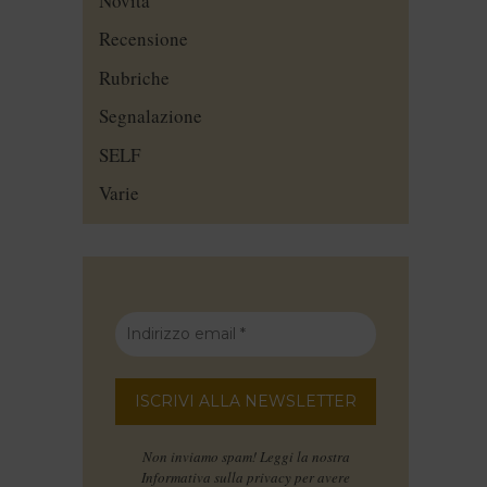
Novità
Recensione
Rubriche
Segnalazione
SELF
Varie
Non inviamo spam! Leggi la nostra
Informativa sulla privacy
per avere