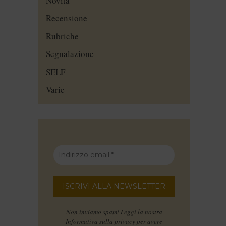
Novità
Recensione
Rubriche
Segnalazione
SELF
Varie
Non inviamo spam! Leggi la nostra
Informativa sulla privacy
per avere