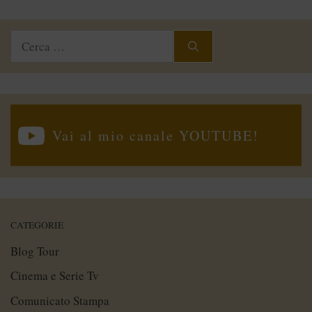
Ricerca
per:
Vai al mio canale YOUTUBE!
CATEGORIE
Blog Tour
Cinema e Serie Tv
Comunicato Stampa