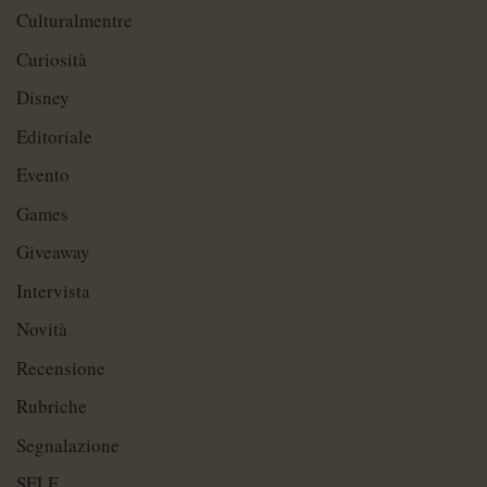
Culturalmentre
Curiosità
Disney
Editoriale
Evento
Games
Giveaway
Intervista
Novità
Recensione
Rubriche
Segnalazione
SELF