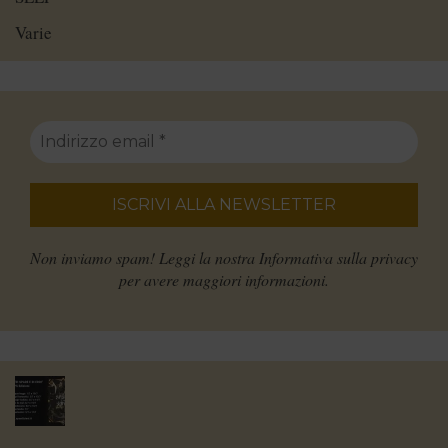
Varie
Non inviamo spam! Leggi la nostra
Informativa sulla privacy
per avere maggiori informazioni.