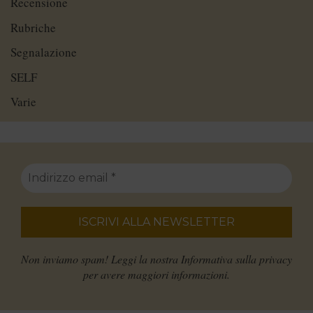
Recensione
Rubriche
Segnalazione
SELF
Varie
Non inviamo spam! Leggi la nostra
Informativa sulla privacy
per avere maggiori informazioni.