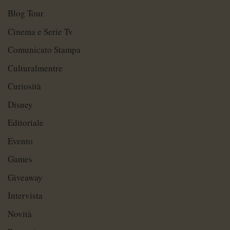
Blog Tour
Cinema e Serie Tv
Comunicato Stampa
Culturalmentre
Curiosità
Disney
Editoriale
Evento
Games
Giveaway
Intervista
Novità