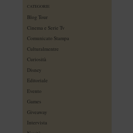
CATEGORIE
Blog Tour
Cinema e Serie Tv
Comunicato Stampa
Culturalmentre
Curiosità
Disney
Editoriale
Evento
Games
Giveaway
Intervista