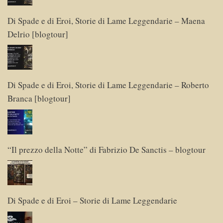
Di Spade e di Eroi, Storie di Lame Leggendarie – Maena
Delrio [blogtour]
Di Spade e di Eroi, Storie di Lame Leggendarie – Roberto
Branca [blogtour]
“Il prezzo della Notte” di Fabrizio De Sanctis – blogtour
Di Spade e di Eroi – Storie di Lame Leggendarie