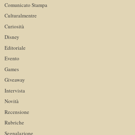
Comunicato Stampa
Culturalmentre
Curiosità
Disney
Editoriale
Evento
Games
Giveaway
Intervista
Novità
Recensione
Rubriche
Segnalazione