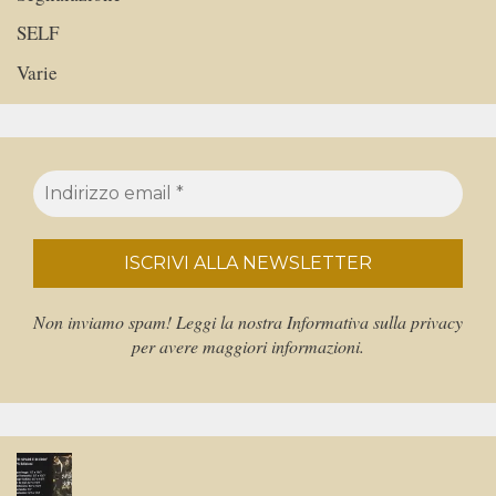
SELF
Varie
Non inviamo spam! Leggi la nostra
Informativa sulla privacy
per avere maggiori informazioni.