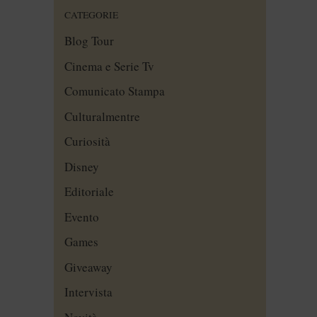
CATEGORIE
Blog Tour
Cinema e Serie Tv
Comunicato Stampa
Culturalmentre
Curiosità
Disney
Editoriale
Evento
Games
Giveaway
Intervista