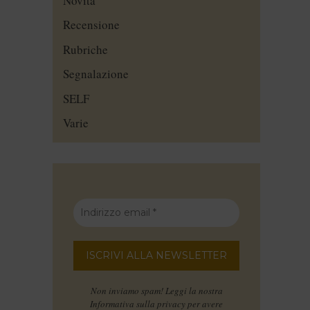
Novità
Recensione
Rubriche
Segnalazione
SELF
Varie
Non inviamo spam! Leggi la nostra
Informativa sulla privacy
per avere