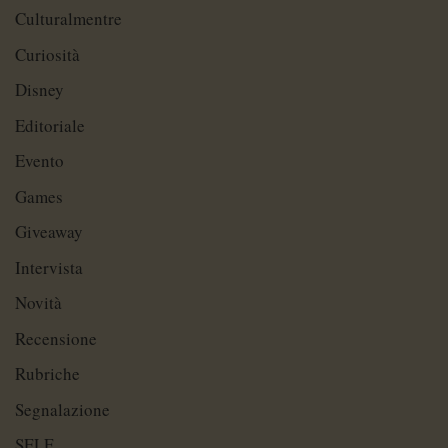
Culturalmentre
Curiosità
Disney
Editoriale
Evento
Games
Giveaway
Intervista
Novità
Recensione
Rubriche
Segnalazione
SELF