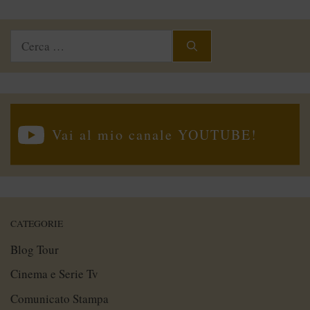
Ricerca
per:
Vai al mio canale YOUTUBE!
CATEGORIE
Blog Tour
Cinema e Serie Tv
Comunicato Stampa