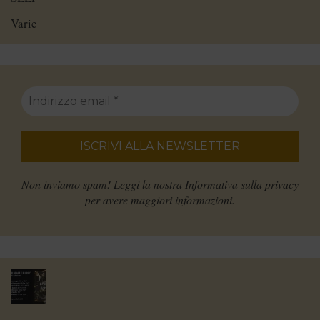
Varie
Non inviamo spam! Leggi la nostra
Informativa sulla privacy
per avere maggiori informazioni.