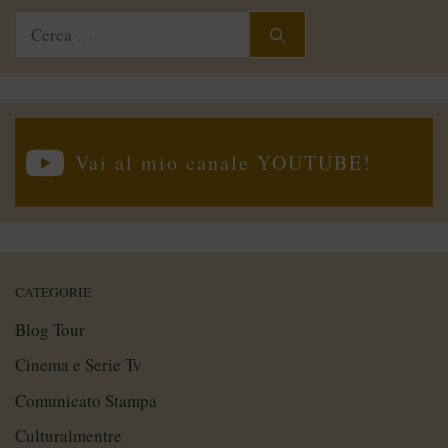
Ricerca
per:
Vai al mio canale YOUTUBE!
CATEGORIE
Blog Tour
Cinema e Serie Tv
Comunicato Stampa
Culturalmentre