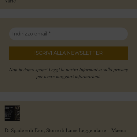
Varie
Non inviamo spam! Leggi la nostra
Informativa sulla privacy
per avere maggiori informazioni.
Di Spade e di Eroi, Storie di Lame Leggendarie – Maena