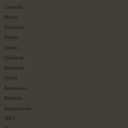
Curiosità
Disney
Editoriale
Evento
Games
Giveaway
Intervista
Novità
Recensione
Rubriche
Segnalazione
SELF