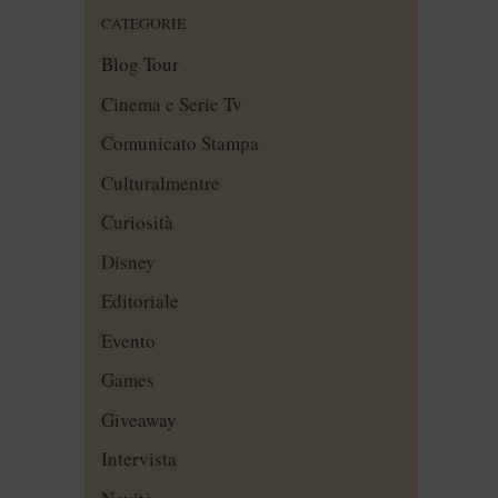
CATEGORIE
Blog Tour
Cinema e Serie Tv
Comunicato Stampa
Culturalmentre
Curiosità
Disney
Editoriale
Evento
Games
Giveaway
Intervista