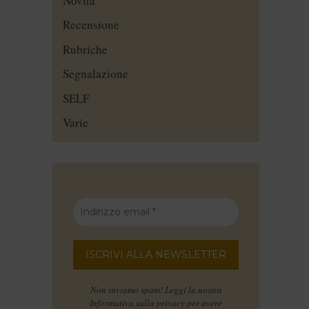
Novità
Recensione
Rubriche
Segnalazione
SELF
Varie
Non inviamo spam! Leggi la nostra
Informativa sulla privacy
per avere