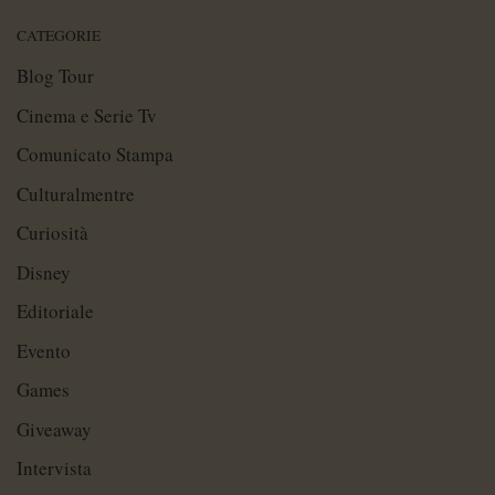
CATEGORIE
Blog Tour
Cinema e Serie Tv
Comunicato Stampa
Culturalmentre
Curiosità
Disney
Editoriale
Evento
Games
Giveaway
Intervista