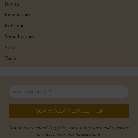
Novità
Recensione
Rubriche
Segnalazione
SELF
Varie
Non inviamo spam! Leggi la nostra
Informativa sulla privacy
per avere maggiori informazioni.