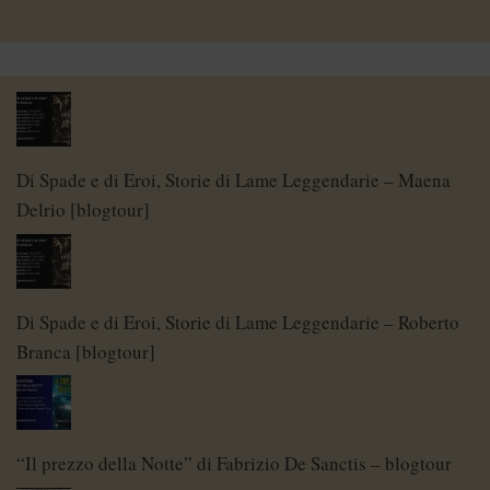
Di Spade e di Eroi, Storie di Lame Leggendarie – Maena
Delrio [blogtour]
Di Spade e di Eroi, Storie di Lame Leggendarie – Roberto
Branca [blogtour]
“Il prezzo della Notte” di Fabrizio De Sanctis – blogtour