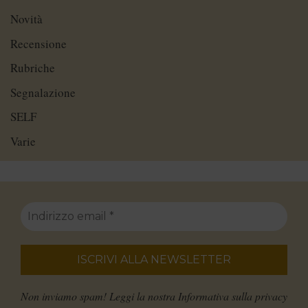
Novità
Recensione
Rubriche
Segnalazione
SELF
Varie
Non inviamo spam! Leggi la nostra
Informativa sulla privacy