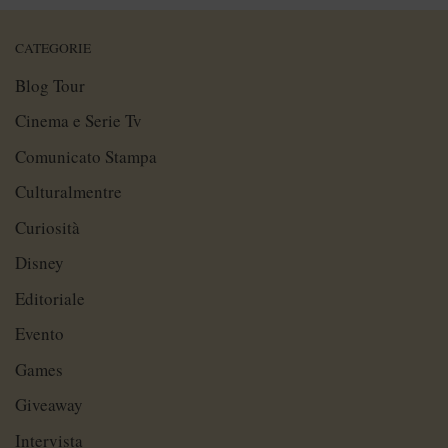
CATEGORIE
Blog Tour
Cinema e Serie Tv
Comunicato Stampa
Culturalmentre
Curiosità
Disney
Editoriale
Evento
Games
Giveaway
Intervista