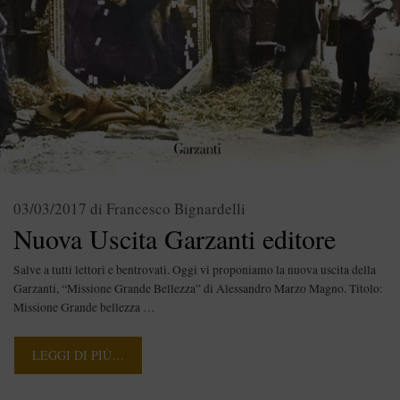
03/03/2017
di
Francesco Bignardelli
Nuova Uscita Garzanti editore
Salve a tutti lettori e bentrovati. Oggi vi proponiamo la nuova uscita della
Garzanti, “Missione Grande Bellezza” di Alessandro Marzo Magno. Titolo:
Missione Grande bellezza …
LEGGI DI PIÙ…