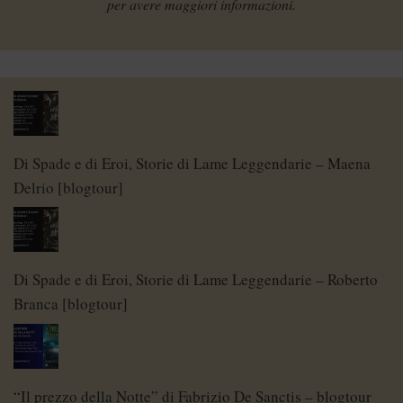
per avere maggiori informazioni.
Di Spade e di Eroi, Storie di Lame Leggendarie – Maena
Delrio [blogtour]
Di Spade e di Eroi, Storie di Lame Leggendarie – Roberto
Branca [blogtour]
“Il prezzo della Notte” di Fabrizio De Sanctis – blogtour