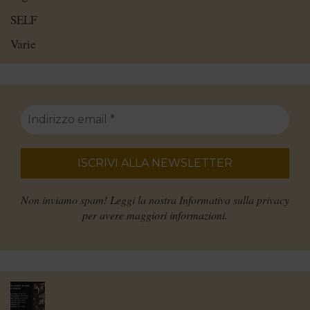
SELF
Varie
Non inviamo spam! Leggi la nostra
Informativa sulla privacy
per avere maggiori informazioni.