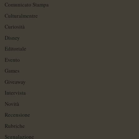
Comunicato Stampa
Culturalmentre
Curiosità
Disney
Editoriale
Evento
Games
Giveaway
Intervista
Novità
Recensione
Rubriche
Segnalazione