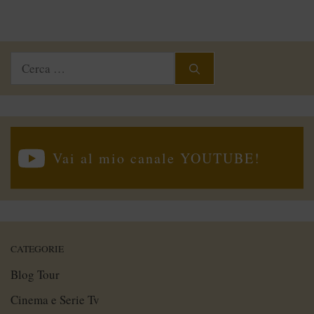
Ricerca
per:
Vai al mio canale YOUTUBE!
CATEGORIE
Blog Tour
Cinema e Serie Tv