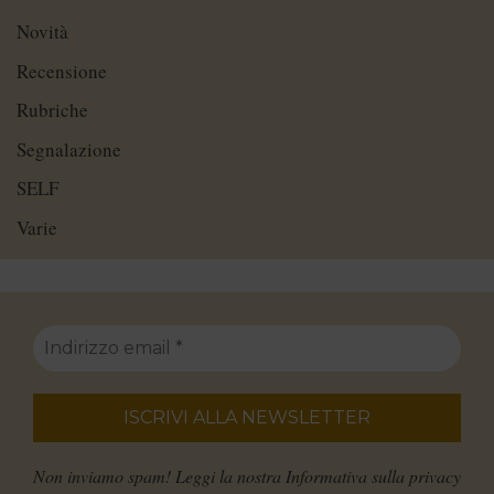
Novità
Recensione
Rubriche
Segnalazione
SELF
Varie
Non inviamo spam! Leggi la nostra
Informativa sulla privacy