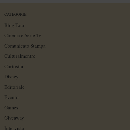
CATEGORIE
Blog Tour
Cinema e Serie Tv
Comunicato Stampa
Culturalmentre
Curiosità
Disney
Editoriale
Evento
Games
Giveaway
Intervista