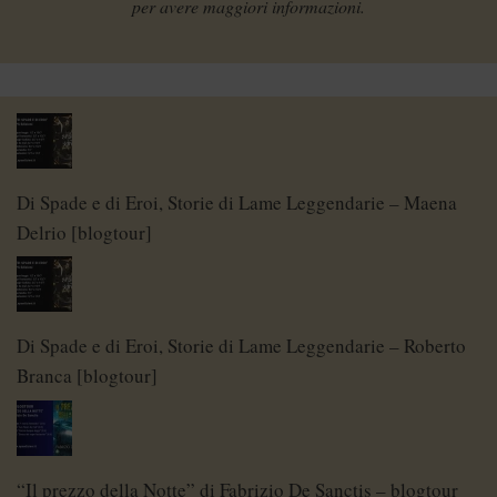
per avere maggiori informazioni.
Di Spade e di Eroi, Storie di Lame Leggendarie – Maena
Delrio [blogtour]
Di Spade e di Eroi, Storie di Lame Leggendarie – Roberto
Branca [blogtour]
“Il prezzo della Notte” di Fabrizio De Sanctis – blogtour